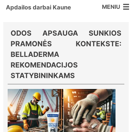
MENIU
Apdailos darbai Kaune
ODOS APSAUGA SUNKIOS
PRAMONĖS KONTEKSTE:
BELLADERMA
REKOMENDACIJOS
STATYBININKAMS