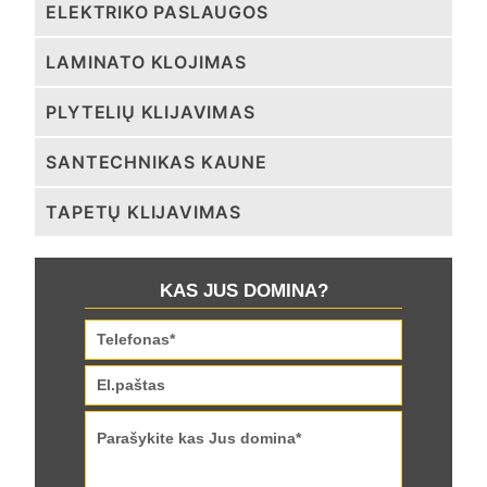
ELEKTRIKO PASLAUGOS
LAMINATO KLOJIMAS
PLYTELIŲ KLIJAVIMAS
SANTECHNIKAS KAUNE
TAPETŲ KLIJAVIMAS
KAS JUS DOMINA?